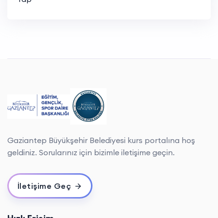
Gaziantep Büyükşehir Belediyesi kurs portalına hoş
geldiniz. Sorularınız için bizimle iletişime geçin.
İletişime Geç