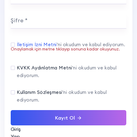
Şifre *
İletişim İzni Metni
'ni okudum ve kabul ediyorum.
Onaylamak için metne tıklayıp sonuna kadar okuyunuz.
KVKK Aydınlatma Metni
'ni okudum ve kabul
ediyorum.
Kullanım Sözleşmesi
'ni okudum ve kabul
ediyorum.
Kayıt Ol
Giriş
Yap