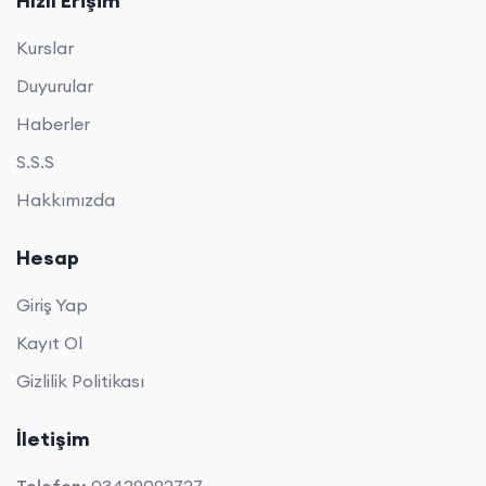
Hızlı Erişim
Kurslar
Duyurular
Haberler
S.S.S
Hakkımızda
Hesap
Giriş Yap
Kayıt Ol
Gizlilik Politikası
İletişim