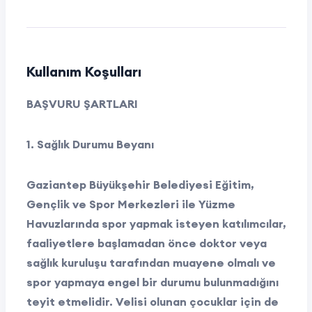
Kullanım Koşulları
BAŞVURU ŞARTLARI
1. Sağlık Durumu Beyanı
Gaziantep Büyükşehir Belediyesi Eğitim,
Gençlik ve Spor Merkezleri ile Yüzme
Havuzlarında spor yapmak isteyen katılımcılar,
faaliyetlere başlamadan önce doktor veya
sağlık kuruluşu tarafından muayene olmalı ve
spor yapmaya engel bir durumu bulunmadığını
teyit etmelidir. Velisi olunan çocuklar için de