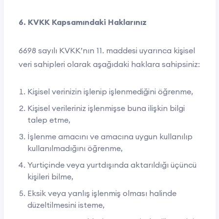
6. KVKK Kapsamındaki Haklarınız
6698 sayılı KVKK’nın 11. maddesi uyarınca kişisel
veri sahipleri olarak aşağıdaki haklara sahipsiniz:
Kişisel verinizin işlenip işlenmediğini öğrenme,
Kişisel verileriniz işlenmişse buna ilişkin bilgi
talep etme,
İşlenme amacını ve amacına uygun kullanılıp
kullanılmadığını öğrenme,
Yurtiçinde veya yurtdışında aktarıldığı üçüncü
kişileri bilme,
Eksik veya yanlış işlenmiş olması halinde
düzeltilmesini isteme,