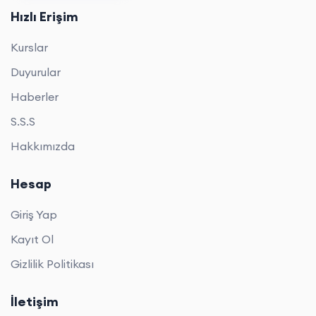
Hızlı Erişim
Kurslar
Duyurular
Haberler
S.S.S
Hakkımızda
Hesap
Giriş Yap
Kayıt Ol
Gizlilik Politikası
İletişim