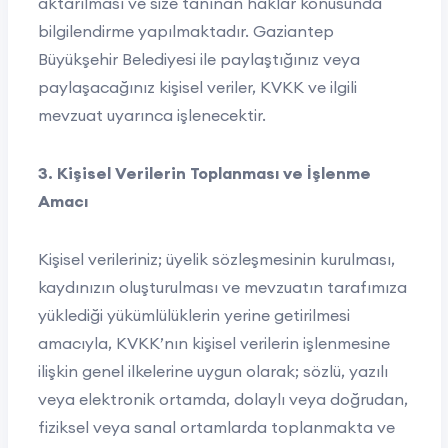
aktarılması ve size tanınan haklar konusunda
bilgilendirme yapılmaktadır. Gaziantep
Büyükşehir Belediyesi ile paylaştığınız veya
paylaşacağınız kişisel veriler, KVKK ve ilgili
mevzuat uyarınca işlenecektir.
3. Kişisel Verilerin Toplanması ve İşlenme
Amacı
Kişisel verileriniz; üyelik sözleşmesinin kurulması,
kaydınızın oluşturulması ve mevzuatın tarafımıza
yüklediği yükümlülüklerin yerine getirilmesi
amacıyla, KVKK’nın kişisel verilerin işlenmesine
ilişkin genel ilkelerine uygun olarak; sözlü, yazılı
veya elektronik ortamda, dolaylı veya doğrudan,
fiziksel veya sanal ortamlarda toplanmakta ve