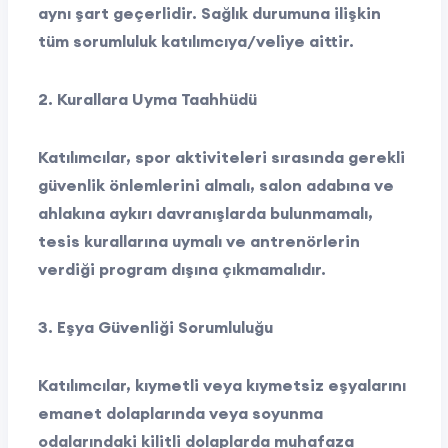
aynı şart geçerlidir. Sağlık durumuna ilişkin
tüm sorumluluk katılımcıya/veliye aittir.
2. Kurallara Uyma Taahhüdü
Katılımcılar, spor aktiviteleri sırasında gerekli
güvenlik önlemlerini almalı, salon adabına ve
ahlakına aykırı davranışlarda bulunmamalı,
tesis kurallarına uymalı ve antrenörlerin
verdiği program dışına çıkmamalıdır.
3. Eşya Güvenliği Sorumluluğu
Katılımcılar, kıymetli veya kıymetsiz eşyalarını
emanet dolaplarında veya soyunma
odalarındaki kilitli dolaplarda muhafaza