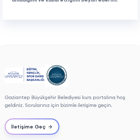
Gaziantep Büyükşehir Belediyesi kurs portalına hoş
geldiniz. Sorularınız için bizimle iletişime geçin.
İletişime Geç