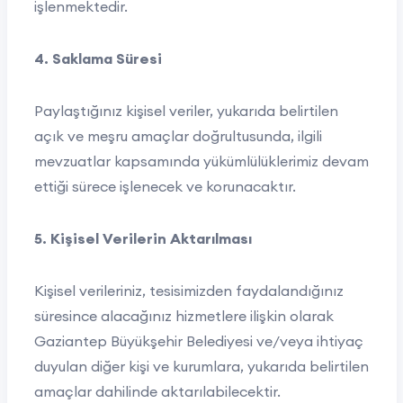
işlenmektedir.
4. Saklama Süresi
Paylaştığınız kişisel veriler, yukarıda belirtilen
açık ve meşru amaçlar doğrultusunda, ilgili
mevzuatlar kapsamında yükümlülüklerimiz devam
ettiği sürece işlenecek ve korunacaktır.
5. Kişisel Verilerin Aktarılması
Kişisel verileriniz, tesisimizden faydalandığınız
süresince alacağınız hizmetlere ilişkin olarak
Gaziantep Büyükşehir Belediyesi ve/veya ihtiyaç
duyulan diğer kişi ve kurumlara, yukarıda belirtilen
amaçlar dahilinde aktarılabilecektir.