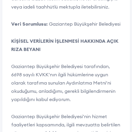
veya iadeli taahhütlü mektupla iletebilirsiniz.
Veri Sorumlusu:
Gaziantep Büyükşehir Belediyesi
KİŞİSEL VERİLERİN İŞLENMESİ HAKKINDA AÇIK
RIZA BEYANI
Gaziantep Büyükşehir Belediyesi tarafından,
6698 sayılı KVKK’nın ilgili hükümlerine uygun
olarak tarafıma sunulan Aydınlatma Metni’ni
okuduğumu, anladığımı, gerekli bilgilendirmenin
yapıldığını kabul ediyorum.
Gaziantep Büyükşehir Belediyesi’nin hizmet
faaliyetleri kapsamında, ilgili mevzuatta belirtilen